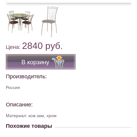
2840 руб.
Цена:
В корзину
Производитель:
Россия
Описание:
Материал: кож.зам, хром
Похожие товары