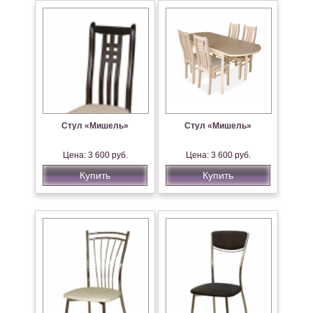
Стул «Мишель»
Стул «Мишель»
Цена: 3 600 руб.
Цена: 3 600 руб.
Купить
Купить