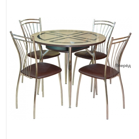
Вперёд