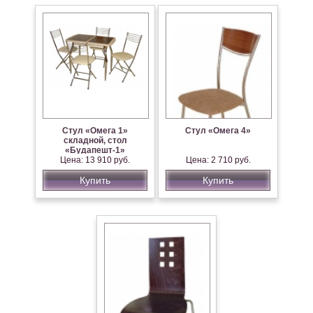
Стул «Омега 1»
Стул «Омега 4»
складной, стол
«Будапешт-1»
Цена: 13 910 руб.
Цена: 2 710 руб.
Купить
Купить