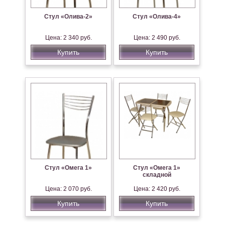
Стул «Олива-2»
Стул «Олива-4»
Цена: 2 340 руб.
Цена: 2 490 руб.
Купить
Купить
Стул «Омега 1»
Стул «Омега 1»
складной
Цена: 2 070 руб.
Цена: 2 420 руб.
Купить
Купить