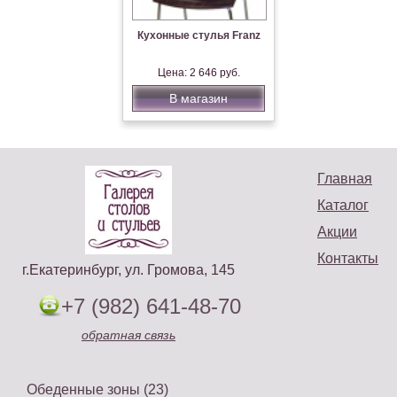
Кухонные стулья Franz
Цена: 2 646 руб.
В магазин
Главная
Каталог
Акции
Контакты
г.Екатеринбург, ул. Громова, 145
+7 (982) 641-48-70
обратная связь
Обеденные зоны (23)