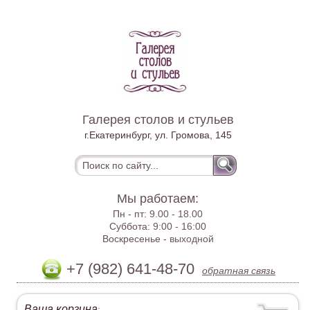
Галерея столов и стульев
г.Екатеринбург, ул. Громова, 145
Мы работаем:
Пн - пт:
9.00 - 18.00
Суббота:
9:00 - 16:00
Воскресенье -
выходной
+7 (982) 641-48-70
обратная связь
Ваша корзина
: