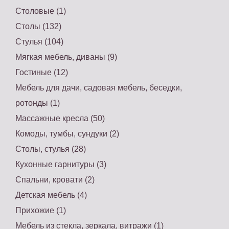
Столовые (1)
Столы (132)
Стулья (104)
Мягкая мебель, диваны (9)
Гостиные (12)
Мебель для дачи, садовая мебель, беседки,
ротонды (1)
Массажные кресла (50)
Комоды, тумбы, сундуки (2)
Столы, стулья (28)
Кухонные гарнитуры (3)
Спальни, кровати (2)
Детская мебель (4)
Прихожие (1)
Мебель из стекла, зеркала, витражи (1)