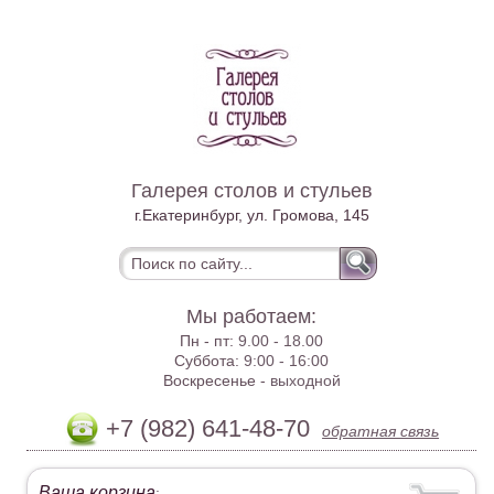
Галерея столов и стульев
г.Екатеринбург, ул. Громова, 145
Мы работаем:
Пн - пт:
9.00 - 18.00
Суббота:
9:00 - 16:00
Воскресенье -
выходной
+7 (982) 641-48-70
обратная связь
Ваша корзина
: