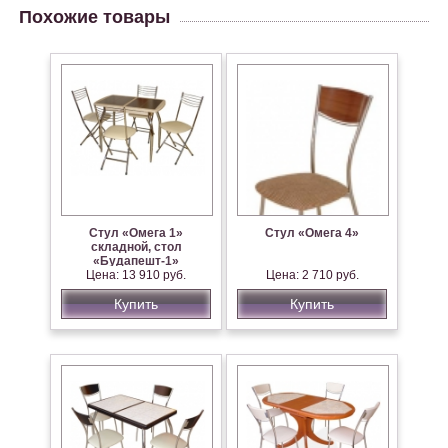
Похожие товары
Стул «Омега 1»
Стул «Омега 4»
складной, стол
«Будапешт-1»
Цена: 13 910 руб.
Цена: 2 710 руб.
Купить
Купить