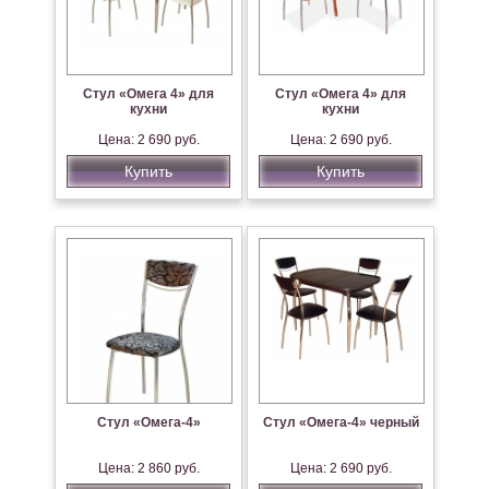
Стул «Омега 4» для
Стул «Омега 4» для
кухни
кухни
Цена: 2 690 руб.
Цена: 2 690 руб.
Купить
Купить
Стул «Омега-4»
Стул «Омега-4» черный
Цена: 2 860 руб.
Цена: 2 690 руб.