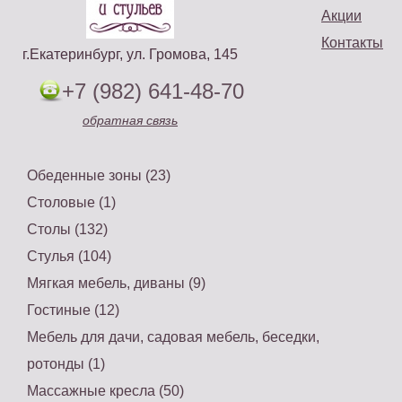
Акции
Контакты
г.Екатеринбург, ул. Громова, 145
+7 (982) 641-48-70
обратная связь
Обеденные зоны (23)
Столовые (1)
Столы (132)
Стулья (104)
Мягкая мебель, диваны (9)
Гостиные (12)
Мебель для дачи, садовая мебель, беседки,
ротонды (1)
Массажные кресла (50)