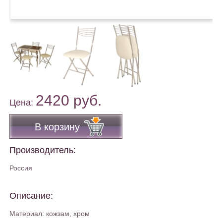
2420 руб.
Цена:
В корзину
Производитель:
Россия
Описание:
Материал: кожзам, хром