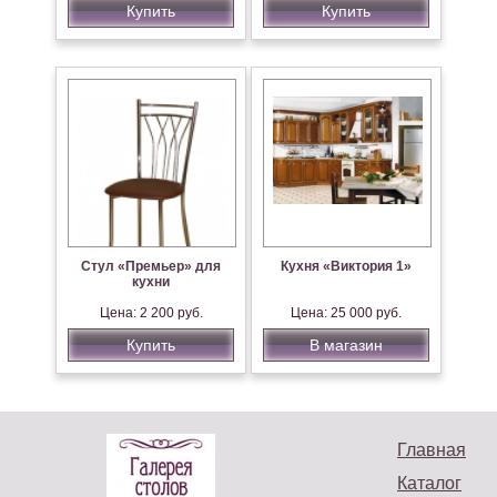
Купить
Купить
Стул «Премьер» для
Кухня «Виктория 1»
кухни
Цена: 2 200 руб.
Цена: 25 000 руб.
Купить
В магазин
Главная
Каталог