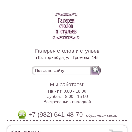
Галерея столов и стульев
г.Екатеринбург, ул. Громова, 145
Мы работаем:
Пн - пт:
9.00 - 18.00
Суббота:
9:00 - 16:00
Воскресенье -
выходной
+7 (982) 641-48-70
обратная связь
Ваша корзина
: