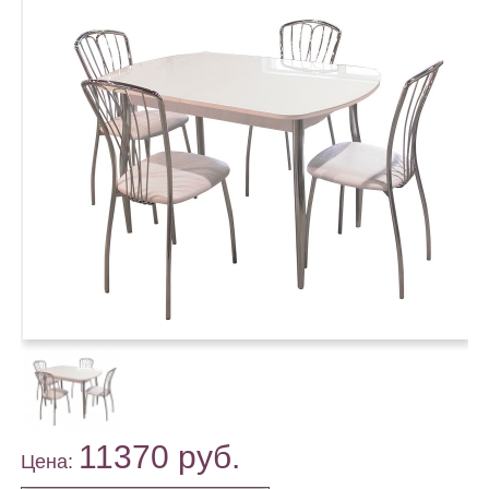
11370 руб.
Цена: