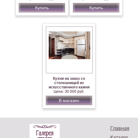
Купить
Купить
Кухни на заказ со
столешницей из
искусственного камня
Цена: 30 000 руб.
В магазин
Главная
Каталог