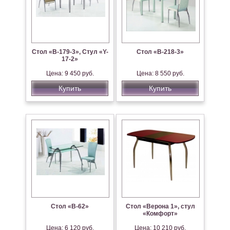
Стол «В-179-3», Стул «Y-
Стол «В-218-3»
17-2»
Цена: 9 450 руб.
Цена: 8 550 руб.
Купить
Купить
Стол «В-62»
Стол «Верона 1», стул
«Комфорт»
Цена: 6 120 руб.
Цена: 10 210 руб.