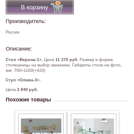
В корзину
Производитель:
Россия
Описание:
Стол «Верона-1».
Цена
11 370 руб.
Размер и форма
столешницы на выбор заказчика. Габариты стола на фото,
мм: 700×1100(+420)
Стул «Олива-3».
Цена
2 840 руб.
Похожие товары