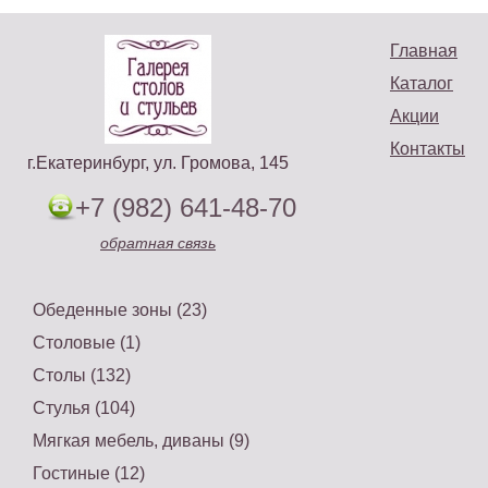
Главная
Каталог
Акции
Контакты
г.Екатеринбург, ул. Громова, 145
+7 (982) 641-48-70
обратная связь
Обеденные зоны (23)
Столовые (1)
Столы (132)
Стулья (104)
Мягкая мебель, диваны (9)
Гостиные (12)