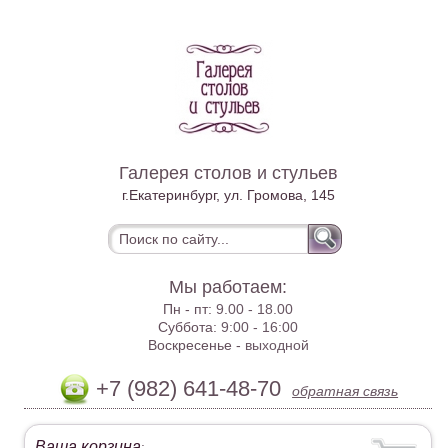
Галерея столов и стульев
г.Екатеринбург, ул. Громова, 145
Мы работаем:
Пн - пт:
9.00 - 18.00
Суббота:
9:00 - 16:00
Воскресенье -
выходной
+7 (982) 641-48-70
обратная связь
Ваша корзина
: