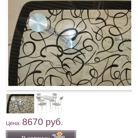
Вперёд
8670 руб.
Цена: