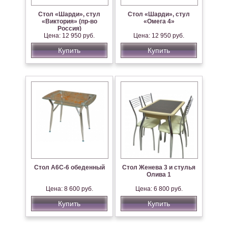
Стол «Шарди», стул
Стол «Шарди», стул
«Виктория» (пр-во
«Омега 4»
Россия)
Цена: 12 950 руб.
Цена: 12 950 руб.
Купить
Купить
Стол А6С-6 обеденный
Стол Женева 3 и стулья
Олива 1
Цена: 8 600 руб.
Цена: 6 800 руб.
Купить
Купить