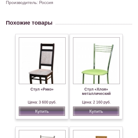
Производитель: Россия
Похожие товары
Стул «Рико»
Стул «Хлоя»
металлический
Цена: 3 600 руб.
Цена: 2 160 руб.
Купить
Купить