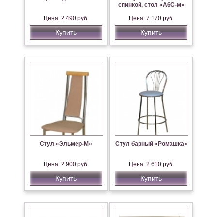
спинкой, стол «А6С-м»
Цена: 2 490 руб.
Цена: 7 170 руб.
Купить
Купить
Стул «Эльмер-М»
Стул барный «Ромашка»
Цена: 2 900 руб.
Цена: 2 610 руб.
Купить
Купить