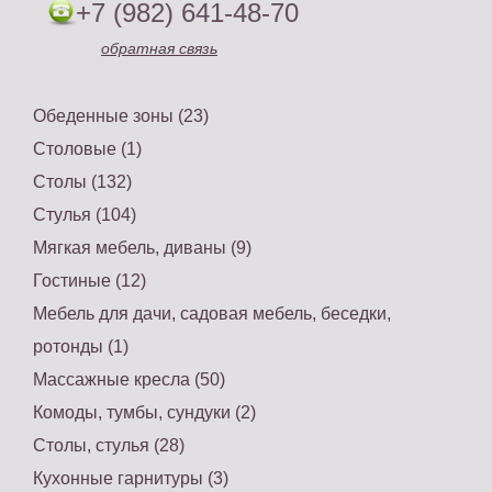
+7 (982) 641-48-70
обратная связь
Обеденные зоны (23)
Столовые (1)
Столы (132)
Стулья (104)
Мягкая мебель, диваны (9)
Гостиные (12)
Мебель для дачи, садовая мебель, беседки,
ротонды (1)
Массажные кресла (50)
Комоды, тумбы, сундуки (2)
Столы, стулья (28)
Кухонные гарнитуры (3)