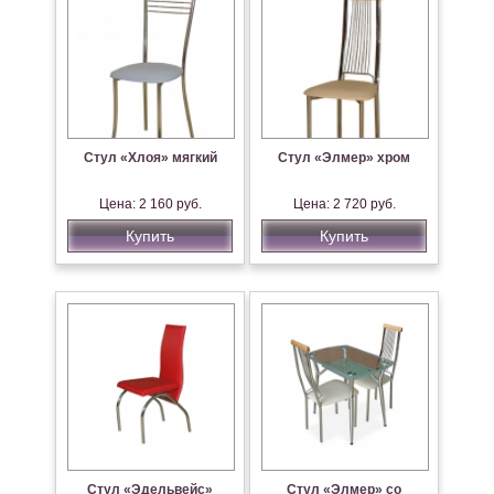
Стул «Хлоя» мягкий
Стул «Элмер» хром
Цена: 2 160 руб.
Цена: 2 720 руб.
Купить
Купить
Стул «Эдельвейс»
Стул «Элмер» со