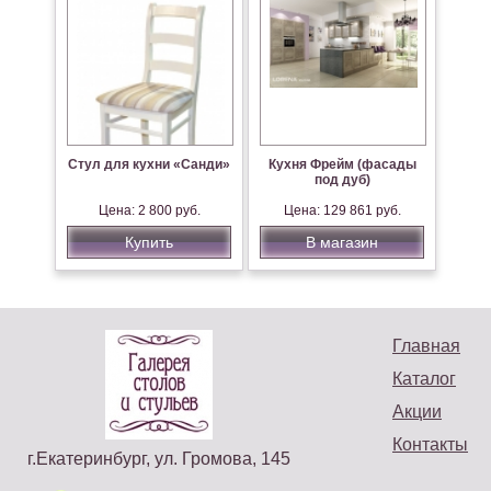
Стул для кухни «Санди»
Кухня Фрейм (фасады
под дуб)
Цена: 2 800 руб.
Цена: 129 861 руб.
Купить
В магазин
Главная
Каталог
Акции
Контакты
г.Екатеринбург, ул. Громова, 145