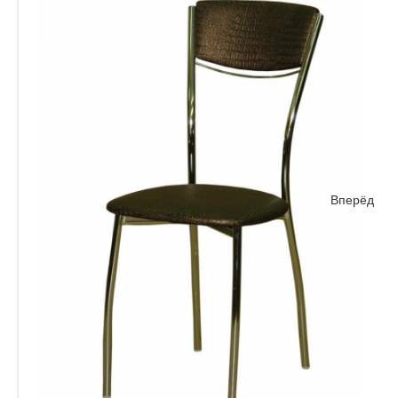
Вперёд