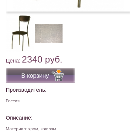
2340 руб.
Цена:
В корзину
Производитель:
Россия
Описание:
Материал: хром, кож.зам.