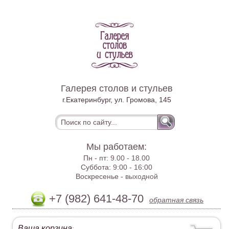
Галерея столов и стульев
г.Екатеринбург, ул. Громова, 145
Мы работаем:
Пн - пт:
9.00 - 18.00
Суббота:
9:00 - 16:00
Воскресенье -
выходной
+7 (982) 641-48-70
обратная связь
Ваша корзина
: