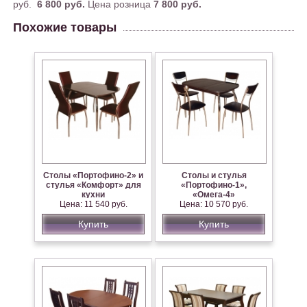
руб.
6 800 руб.
Цена розница
7 800 руб.
Похожие товары
Столы «Портофино-2» и
Столы и стулья
стулья «Комфорт» для
«Портофино-1»,
кухни
«Омега-4»
Цена: 11 540 руб.
Цена: 10 570 руб.
Купить
Купить