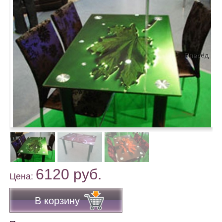
Вперёд
6120 руб.
Цена:
В корзину