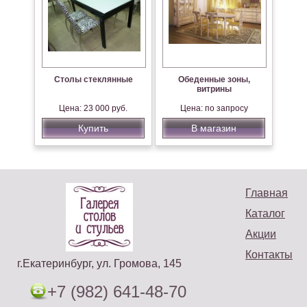
Столы стеклянные
Обеденные зоны,
витрины
Цена: 23 000 руб.
Цена: по запросу
Купить
В магазин
Главная
Каталог
Акции
Контакты
г.Екатеринбург, ул. Громова, 145
+7 (982) 641-48-70