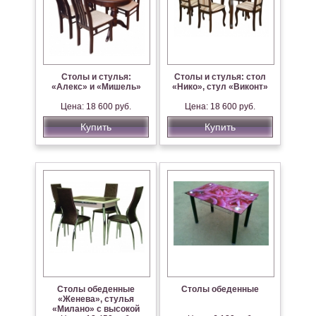
Столы и стулья:
Столы и стулья: стол
«Алекс» и «Мишель»
«Нико», стул «Виконт»
Цена: 18 600 руб.
Цена: 18 600 руб.
Купить
Купить
Столы обеденные
Столы обеденные
«Женева», стулья
«Милано» с высокой