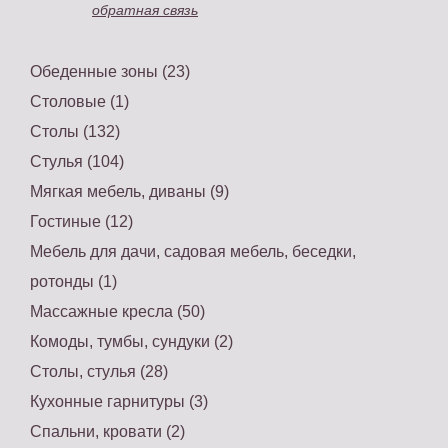
обратная связь
Обеденные зоны (23)
Столовые (1)
Столы (132)
Стулья (104)
Мягкая мебель, диваны (9)
Гостиные (12)
Мебель для дачи, садовая мебель, беседки,
ротонды (1)
Массажные кресла (50)
Комоды, тумбы, сундуки (2)
Столы, стулья (28)
Кухонные гарнитуры (3)
Спальни, кровати (2)