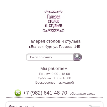
Галерея столов и стульев
г.Екатеринбург, ул. Громова, 145
Мы работаем:
Пн - пт:
9.00 - 18.00
Суббота:
9:00 - 16:00
Воскресенье -
выходной
+7 (982) 641-48-70
обратная связь
Ваша корзина
: