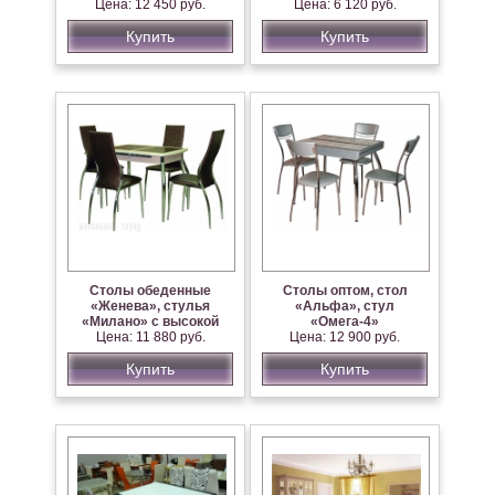
Цена: 12 450 руб.
спинкой
Цена: 6 120 руб.
Купить
Купить
Столы обеденные
Столы оптом, стол
«Женева», стулья
«Альфа», стул
«Милано» с высокой
«Омега-4»
Цена: 11 880 руб.
спинкой
Цена: 12 900 руб.
Купить
Купить