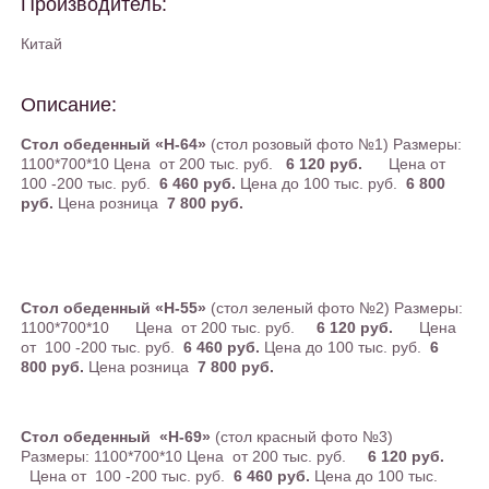
Производитель:
Китай
Описание:
Стол обеденный «Н-64»
(стол розовый фото №1) Размеры:
1100*700*10 Цена от 200 тыс. руб.
6 120 руб.
Цена от
100 -200 тыс. руб.
6 460 руб.
Цена до 100 тыс. руб.
6 800
руб.
Цена розница
7 800 руб.
Стол обеденный «H-55»
(стол зеленый фото №2) Размеры:
1100*700*10 Цена от 200 тыс. руб.
6 120 руб.
Цена
от 100 -200 тыс. руб.
6 460 руб.
Цена до 100 тыс. руб.
6
800 руб.
Цена розница
7 800 руб.
Стол обеденный «Н-69»
(стол красный фото №3)
Размеры: 1100*700*10 Цена от 200 тыс. руб.
6 120 руб.
Цена от 100 -200 тыс. руб.
6 460 руб.
Цена до 100 тыс.