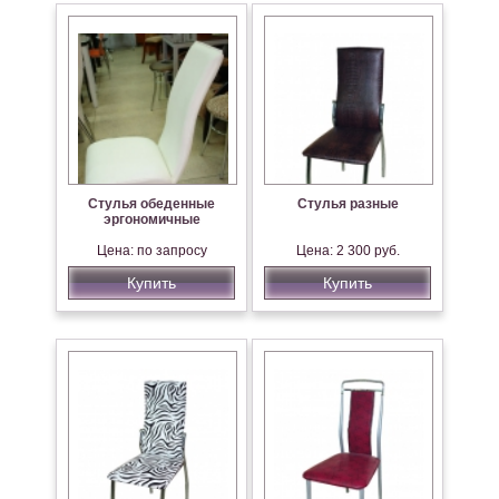
Стулья обеденные
Стулья разные
эргономичные
Цена: по запросу
Цена: 2 300 руб.
Купить
Купить