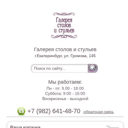
Галерея столов и стульев
г.Екатеринбург, ул. Громова, 145
Мы работаем:
Пн - пт:
9.00 - 18.00
Суббота:
9:00 - 16:00
Воскресенье -
выходной
+7 (982) 641-48-70
обратная связь
Ваша корзина
: