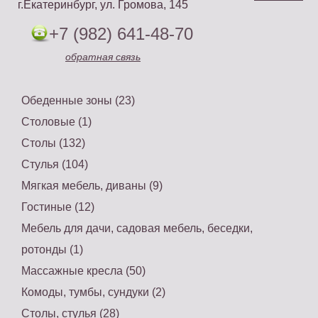
г.Екатеринбург, ул. Громова, 145
+7 (982) 641-48-70
обратная связь
Обеденные зоны (23)
Столовые (1)
Столы (132)
Стулья (104)
Мягкая мебель, диваны (9)
Гостиные (12)
Мебель для дачи, садовая мебель, беседки,
ротонды (1)
Массажные кресла (50)
Комоды, тумбы, сундуки (2)
Столы, стулья (28)