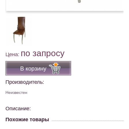
по запросу
Цена:
В корзину
Производитель:
Неизвестен
Описание:
Похожие товары