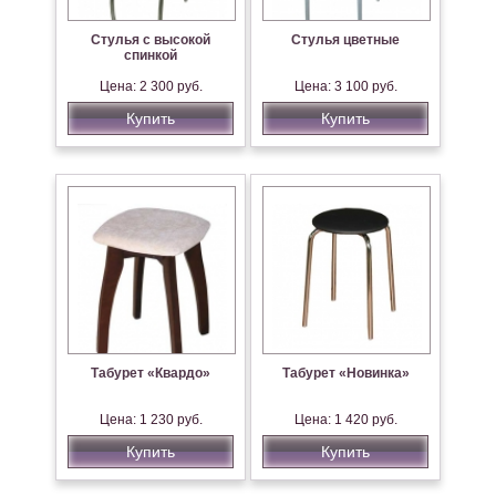
Стулья с высокой
Стулья цветные
спинкой
Цена: 2 300 руб.
Цена: 3 100 руб.
Купить
Купить
Табурет «Квардо»
Табурет «Новинка»
Цена: 1 230 руб.
Цена: 1 420 руб.
Купить
Купить