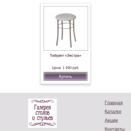
Табурет «Экстра»
Цена: 1 490 руб.
Купить
Главная
Каталог
Акции
Контакты